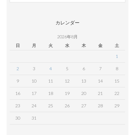
コ
ン
テ
カレンダー
ン
ツ
2026年8月
日
月
火
水
木
金
土
1
2
3
4
5
6
7
8
9
10
11
12
13
14
15
16
17
18
19
20
21
22
23
24
25
26
27
28
29
30
31