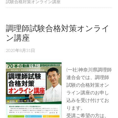
試験合格対策オンライン講座
調理師試験合格対策オンライ
ン講座
2020年8月31日
(一社)神奈川県調理師
連合会では、調理師
試験の合格対策オン
ライン講座のお申し
込みを受け付けてお
ります。
受講ご希望の方は、