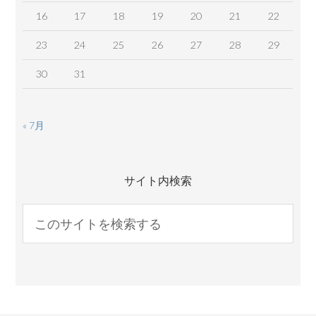
16
17
18
19
20
21
22
23
24
25
26
27
28
29
30
31
« 7月
サイト内検索