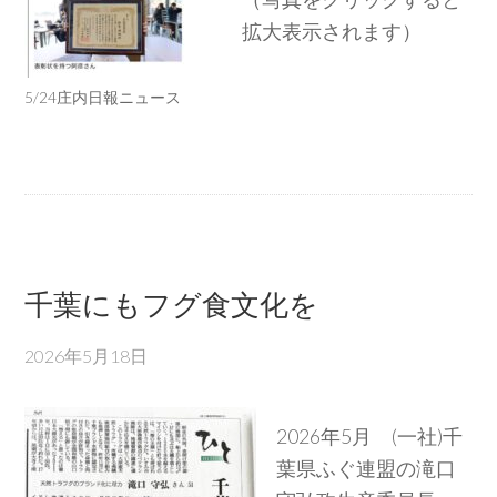
拡大表示されます）
5/24庄内日報ニュース
千葉にもフグ食文化を
2026年5月18日
2026年5月 (一社)千
葉県ふぐ連盟の滝口