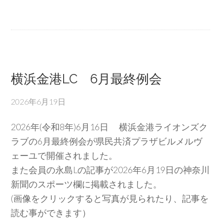
横浜金港LC 6月最終例会
2026年6月19日
2026年(令和8年)6月16日 横浜金港ライオンズク
ラブの6月最終例会が県民共済プラザビルメルヴ
ェーユで開催されました。
また会員の永島Lの記事が2026年6月19日の神奈川
新聞のスポーツ欄に掲載されました。
(画像をクリックすると写真が見られたり、記事を
読む事ができます）