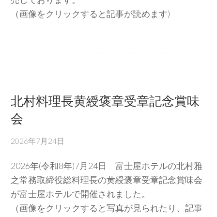
（画像をクリックすると記事が読めます)
北村料理長黄綬褒章受章記念賞味
会
2026年7月24日
2026年(令和8年)7月24日 富士屋ホテルの北村雅
之常務取締役総料理長の黄綬褒章受章記念賞味会
が富士屋ホテルで開催されました。
（画像をクリックすると写真が見られたり、記事