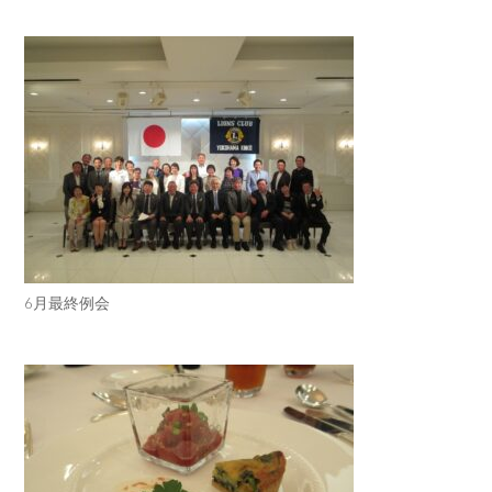
6月最終例会