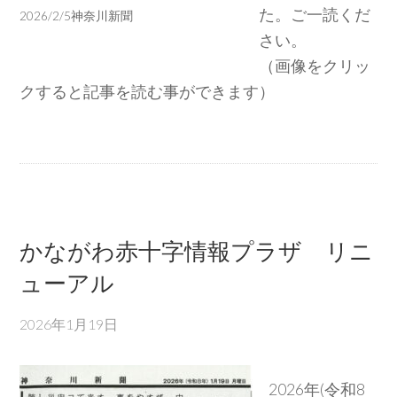
た。ご一読くだ
2026/2/5神奈川新聞
さい。
（画像をクリッ
クすると記事を読む事ができます）
かながわ赤十字情報プラザ リニ
ューアル
2026年1月19日
2026年(令和8