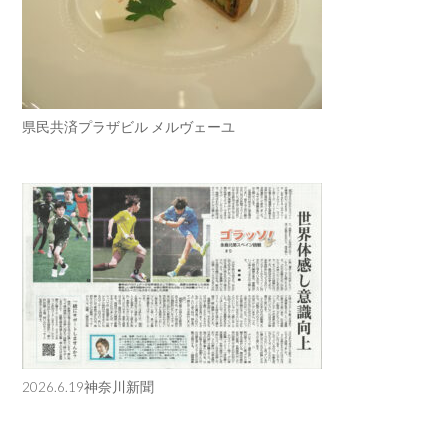
県民共済プラザビル メルヴェーユ
2026.6.19神奈川新聞