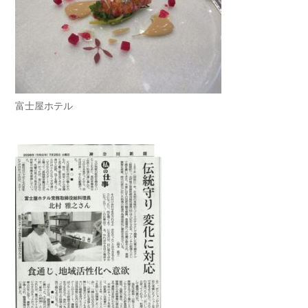
富士屋ホテル