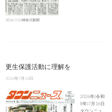
2026/7/24神奈川新聞
更生保護活動に理解を
2026年7月16日
2026年(令和
8年)7月16日
タウンニュ