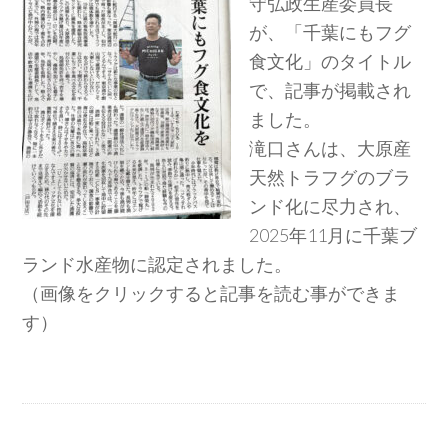
守弘政生産委員長
が、「千葉にもフグ
食文化」のタイトル
で、記事が掲載され
ました。
滝口さんは、大原産
天然トラフグのブラ
ンド化に尽力され、
2025年11月に千葉ブ
ランド水産物に認定されました。
（画像をクリックすると記事を読む事ができま
す）