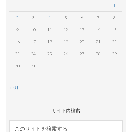
1
2
3
4
5
6
7
8
9
10
11
12
13
14
15
16
17
18
19
20
21
22
23
24
25
26
27
28
29
30
31
« 7月
サイト内検索