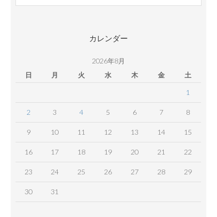
コ
ン
テ
カレンダー
ン
ツ
2026年8月
日
月
火
水
木
金
土
1
2
3
4
5
6
7
8
9
10
11
12
13
14
15
16
17
18
19
20
21
22
23
24
25
26
27
28
29
30
31