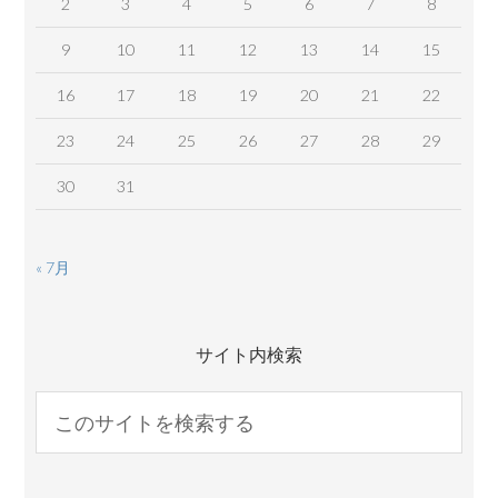
2
3
4
5
6
7
8
9
10
11
12
13
14
15
16
17
18
19
20
21
22
23
24
25
26
27
28
29
30
31
« 7月
サイト内検索