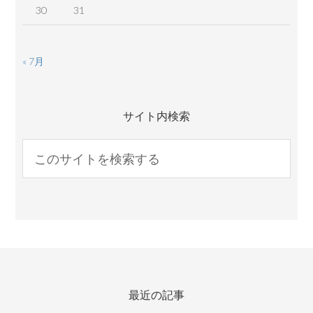
30
31
« 7月
サイト内検索
最近の記事