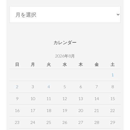
月
別
コ
ン
テ
カレンダー
ン
ツ
2026年8月
日
月
火
水
木
金
土
1
2
3
4
5
6
7
8
9
10
11
12
13
14
15
16
17
18
19
20
21
22
23
24
25
26
27
28
29