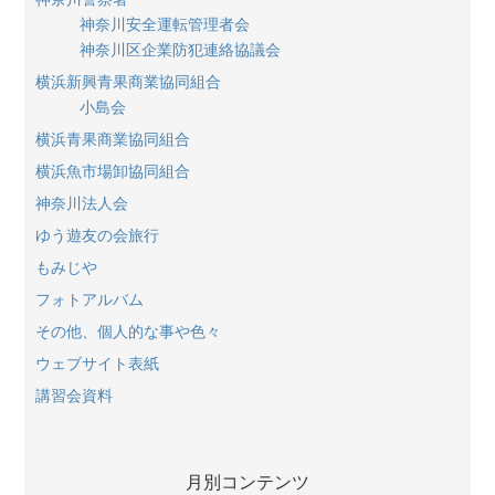
神奈川安全運転管理者会
神奈川区企業防犯連絡協議会
横浜新興青果商業協同組合
小島会
横浜青果商業協同組合
横浜魚市場卸協同組合
神奈川法人会
ゆう遊友の会旅行
もみじや
フォトアルバム
その他、個人的な事や色々
ウェブサイト表紙
講習会資料
月別コンテンツ