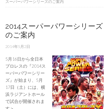
スーパーパワーシリーズのご案内
2014スーパーパワーシリーズ
のご案内
2014年5月2日
5月16日から全日本
プロレスの『2014ス
ーパーパワーシリー
ズ』が始まり、5月
17日（土）には、横
浜ラジアントホール
で試合が開催されま
す＞