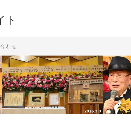
イト
合わせ