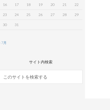
16
17
18
19
20
21
22
23
24
25
26
27
28
29
30
31
« 7月
サイト内検索