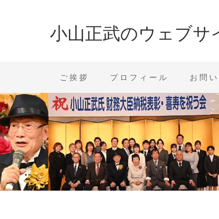
小山正武のウェブサ
ご挨拶
プロフィール
お問い