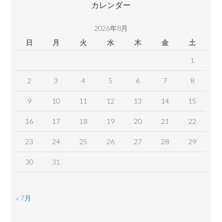
カレンダー
ン
ツ
2026年8月
日
月
火
水
木
金
土
1
2
3
4
5
6
7
8
9
10
11
12
13
14
15
16
17
18
19
20
21
22
23
24
25
26
27
28
29
30
31
« 7月