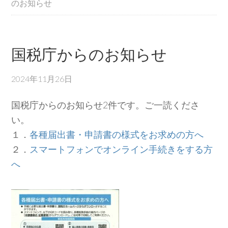
のお知らせ
国税庁からのお知らせ
2024年11月26日
国税庁からのお知らせ2件です。ご一読くださ
い。
１．
各種届出書・申請書の様式をお求めの方へ
２．
スマートフォンでオンライン手続きをする方
へ