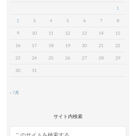
1
2
3
4
5
6
7
8
9
10
11
12
13
14
15
16
17
18
19
20
21
22
23
24
25
26
27
28
29
30
31
« 7月
サイト内検索