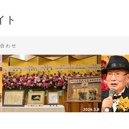
イト
合わせ