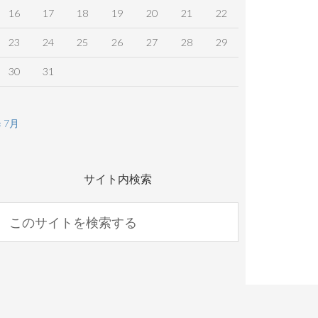
16
17
18
19
20
21
22
23
24
25
26
27
28
29
30
31
« 7月
サイト内検索