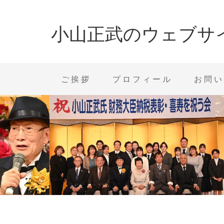
小山正武のウェブサ
ご挨拶
プロフィール
お問い