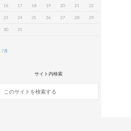
16
17
18
19
20
21
22
23
24
25
26
27
28
29
30
31
« 7月
サイト内検索