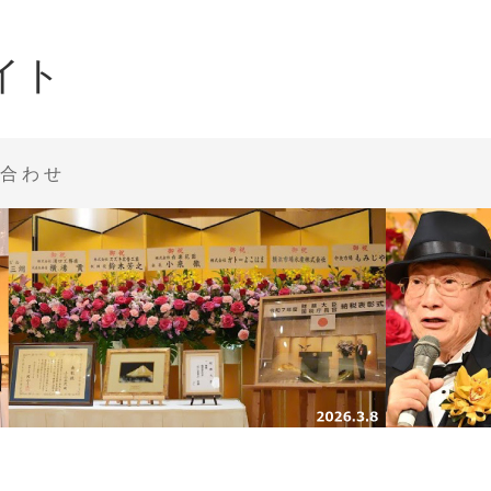
イト
合わせ