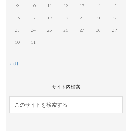
9
10
11
12
13
14
15
16
17
18
19
20
21
22
23
24
25
26
27
28
29
30
31
« 7月
サイト内検索