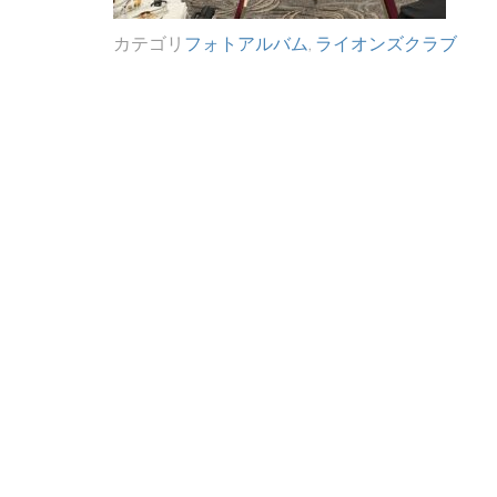
カテゴリ
フォトアルバム
,
ライオンズクラブ