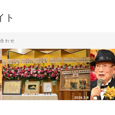
イト
合わせ