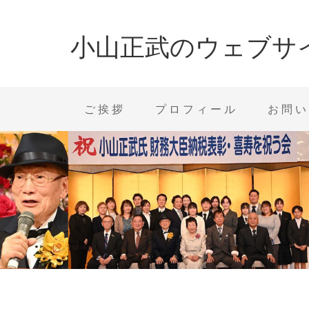
小山正武のウェブサ
ご挨拶
プロフィール
お問い