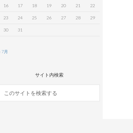
16
17
18
19
20
21
22
23
24
25
26
27
28
29
30
31
« 7月
サイト内検索