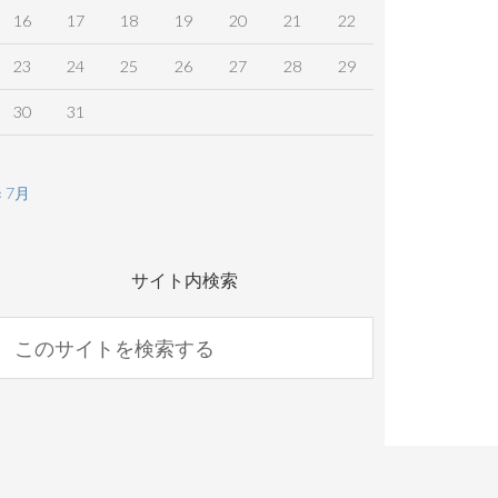
16
17
18
19
20
21
22
23
24
25
26
27
28
29
30
31
« 7月
サイト内検索