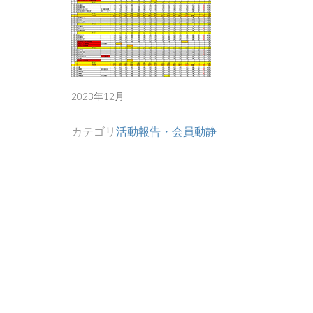
2023年12月
カテゴリ
活動報告・会員動静