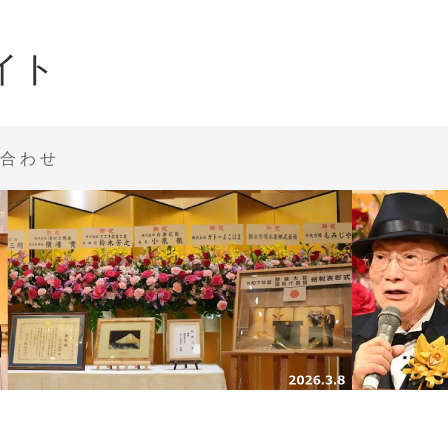
イト
合わせ