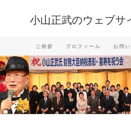
小山正武のウェブサ
ご挨拶
プロフィール
お問い