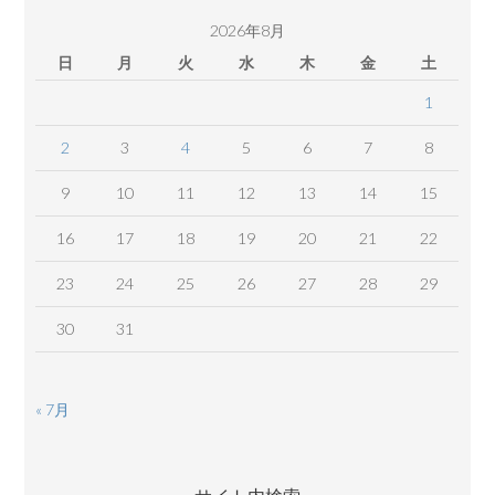
ツ
2026年8月
日
月
火
水
木
金
土
1
2
3
4
5
6
7
8
9
10
11
12
13
14
15
16
17
18
19
20
21
22
23
24
25
26
27
28
29
30
31
« 7月