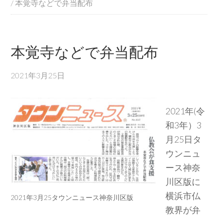
/
本覚寺などで弁当配布
本覚寺などで弁当配布
2021年3月25日
2021年(令
和3年）3
月25日タ
ウンニュ
ース神奈
川区版に
横浜市仏
2021年3月25タウンニュース神奈川区版
教界が弁