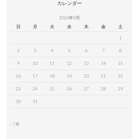
カレンダー
ン
ツ
2026年8月
日
月
火
水
木
金
土
1
2
3
4
5
6
7
8
9
10
11
12
13
14
15
16
17
18
19
20
21
22
23
24
25
26
27
28
29
30
31
« 7月