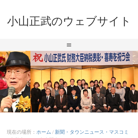
小山正武のウェブサイト
現在の場所：
ホーム
/
新聞・タウンニュース・マスコミ