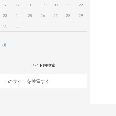
16
17
18
19
20
21
22
23
24
25
26
27
28
29
30
31
« 7月
サイト内検索