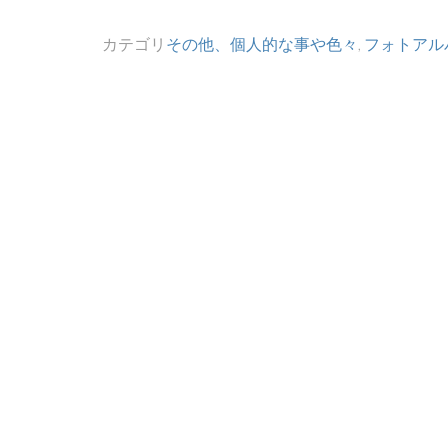
カテゴリ
その他、個人的な事や色々
,
フォトアル