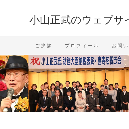
小山正武のウェブサ
ご挨拶
プロフィール
お問い