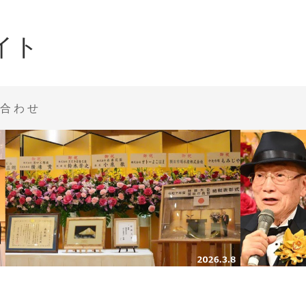
イト
合わせ