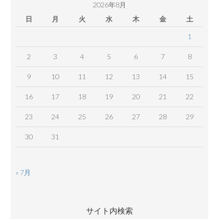
2026年8月
日
月
火
水
木
金
土
1
2
3
4
5
6
7
8
9
10
11
12
13
14
15
16
17
18
19
20
21
22
23
24
25
26
27
28
29
30
31
« 7月
サイト内検索