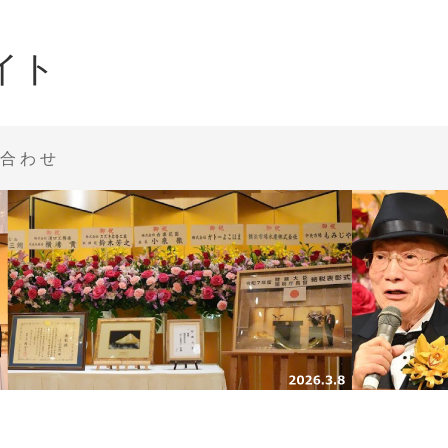
イト
合わせ