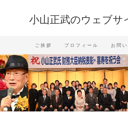
小山正武のウェブサ
ご挨拶
プロフィール
お問い