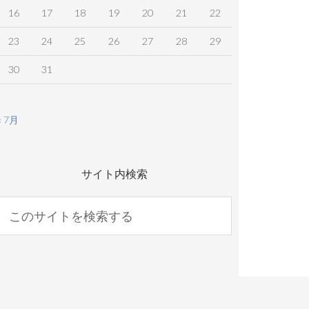
16
17
18
19
20
21
22
23
24
25
26
27
28
29
30
31
« 7月
サイト内検索