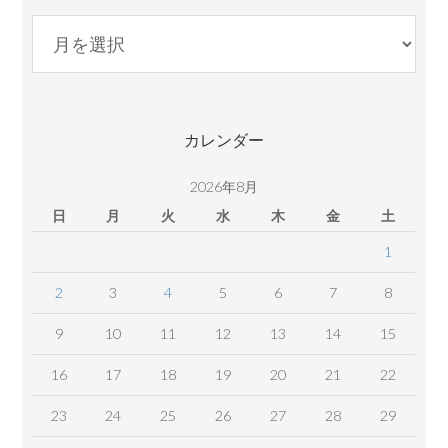
月
別
コ
ン
テ
カレンダー
ン
ツ
2026年8月
日
月
火
水
木
金
土
1
2
3
4
5
6
7
8
9
10
11
12
13
14
15
16
17
18
19
20
21
22
23
24
25
26
27
28
29