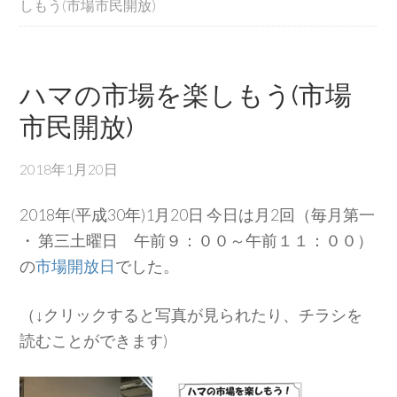
しもう(市場市民開放)
ハマの市場を楽しもう(市場
市民開放)
2018年1月20日
2018年(平成30年)1月20日 今日は月2回（毎月第一
・ 第三土曜日 午前９：００～午前１１：００）
の
市場開放日
でした。
（↓クリックすると写真が見られたり、チラシを
読むことができます)