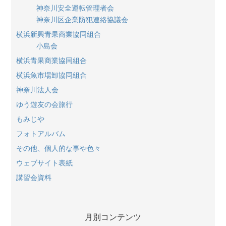
神奈川安全運転管理者会
神奈川区企業防犯連絡協議会
横浜新興青果商業協同組合
小島会
横浜青果商業協同組合
横浜魚市場卸協同組合
神奈川法人会
ゆう遊友の会旅行
もみじや
フォトアルバム
その他、個人的な事や色々
ウェブサイト表紙
講習会資料
月別コンテンツ