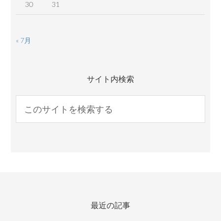
30
31
« 7月
サイト内検索
最近の記事