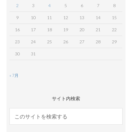
2
3
4
5
6
7
8
9
10
11
12
13
14
15
16
17
18
19
20
21
22
23
24
25
26
27
28
29
30
31
« 7月
サイト内検索