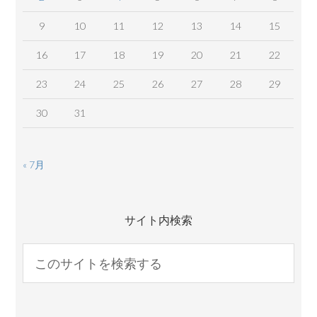
9
10
11
12
13
14
15
16
17
18
19
20
21
22
23
24
25
26
27
28
29
30
31
« 7月
サイト内検索