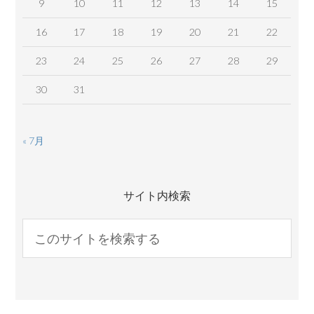
9
10
11
12
13
14
15
16
17
18
19
20
21
22
23
24
25
26
27
28
29
30
31
« 7月
サイト内検索