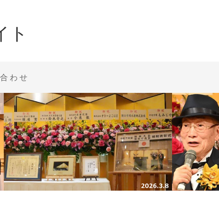
イト
合わせ