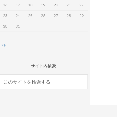
16
17
18
19
20
21
22
23
24
25
26
27
28
29
30
31
« 7月
サイト内検索