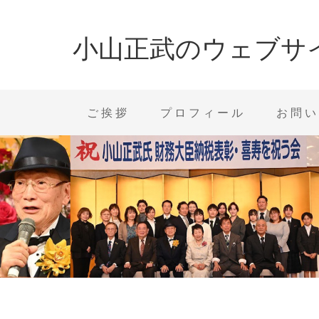
小山正武のウェブサ
ご挨拶
プロフィール
お問い