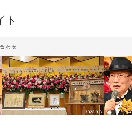
イト
合わせ