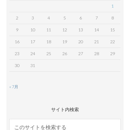
1
2
3
4
5
6
7
8
9
10
11
12
13
14
15
16
17
18
19
20
21
22
23
24
25
26
27
28
29
30
31
« 7月
サイト内検索