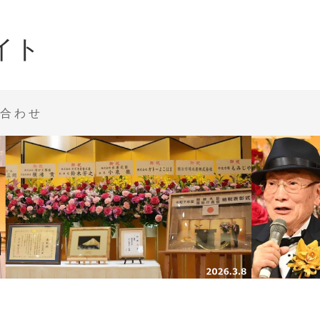
イト
合わせ