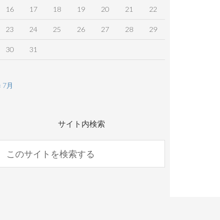
16
17
18
19
20
21
22
23
24
25
26
27
28
29
30
31
« 7月
サイト内検索