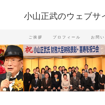
小山正武のウェブサ
ご挨拶
プロフィール
お問い