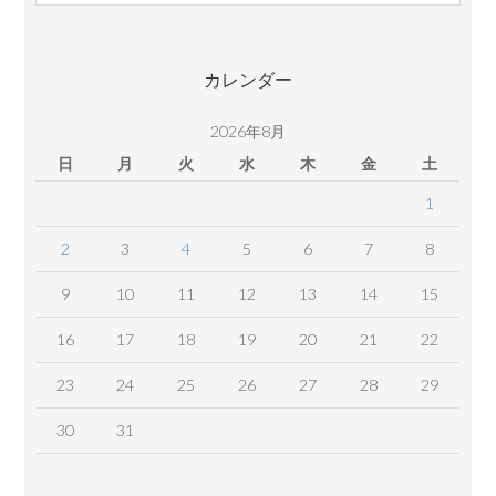
コ
ン
テ
カレンダー
ン
ツ
2026年8月
日
月
火
水
木
金
土
1
2
3
4
5
6
7
8
9
10
11
12
13
14
15
16
17
18
19
20
21
22
23
24
25
26
27
28
29
30
31