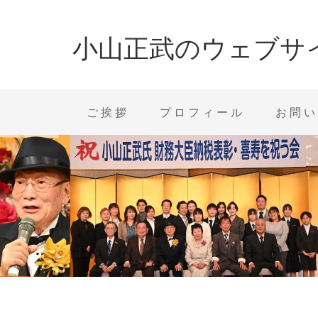
小山正武のウェブサ
ご挨拶
プロフィール
お問い