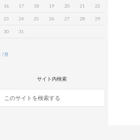
16
17
18
19
20
21
22
23
24
25
26
27
28
29
30
31
« 7月
サイト内検索