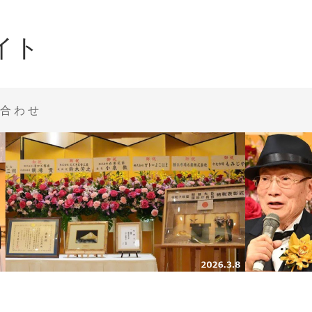
イト
合わせ