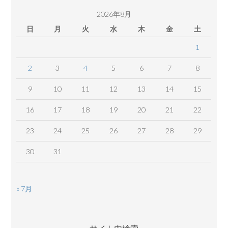
ツ
2026年8月
日
月
火
水
木
金
土
1
2
3
4
5
6
7
8
9
10
11
12
13
14
15
16
17
18
19
20
21
22
23
24
25
26
27
28
29
30
31
« 7月