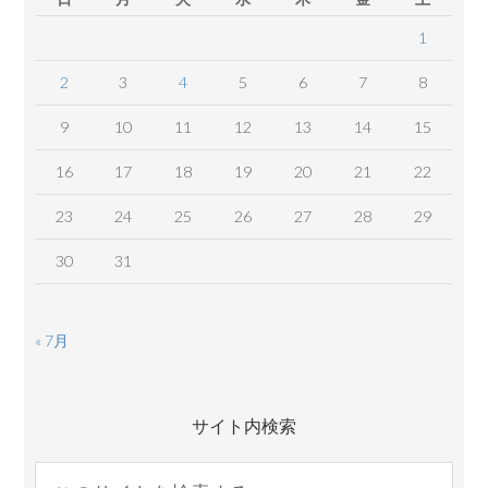
1
2
3
4
5
6
7
8
9
10
11
12
13
14
15
16
17
18
19
20
21
22
23
24
25
26
27
28
29
30
31
« 7月
サイト内検索