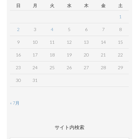
日
月
火
水
木
金
土
1
2
3
4
5
6
7
8
9
10
11
12
13
14
15
16
17
18
19
20
21
22
23
24
25
26
27
28
29
30
31
« 7月
サイト内検索