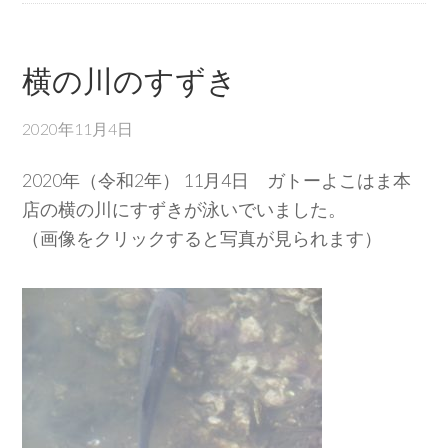
横の川のすずき
2020年11月4日
2020年（令和2年） 11月4日 ガトーよこはま本
店の横の川にすずきが泳いでいました。
（画像をクリックすると写真が見られます）