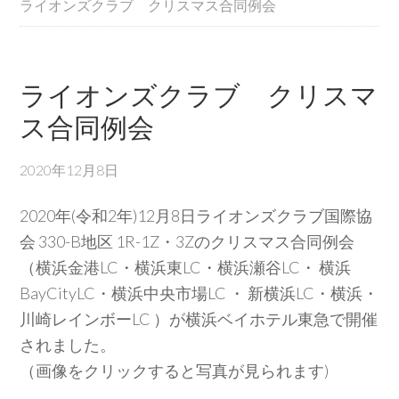
ライオンズクラブ クリスマス合同例会
ライオンズクラブ クリスマ
ス合同例会
2020年12月8日
2020年(令和2年)12月8日ライオンズクラブ国際協
会 330-B地区 1R-1Z・3Zのクリスマス合同例会
（横浜金港LC・横浜東LC・横浜瀬谷LC・ 横浜
BayCityLC・横浜中央市場LC ・ 新横浜LC・横浜・
川崎レインボーLC ）が横浜ベイホテル東急で開催
されました。
（画像をクリックすると写真が見られます)