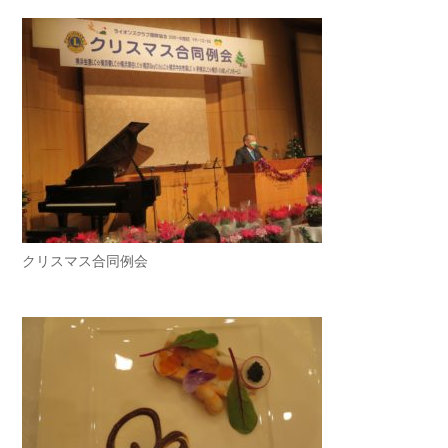
クリスマス合同例会