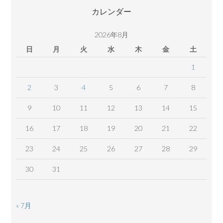
テ
カレンダー
ン
ツ
2026年8月
日
月
火
水
木
金
土
1
2
3
4
5
6
7
8
9
10
11
12
13
14
15
16
17
18
19
20
21
22
23
24
25
26
27
28
29
30
31
« 7月