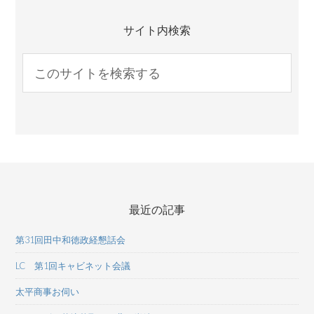
サイト内検索
最近の記事
第31回田中和徳政経懇話会
LC 第1回キャビネット会議
太平商事お伺い