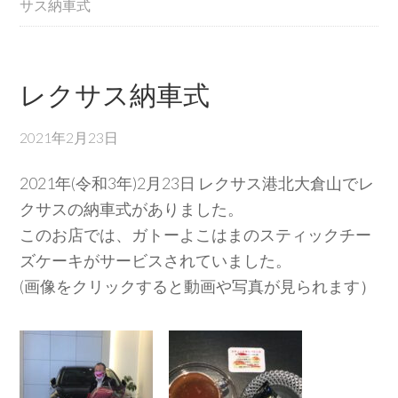
サス納車式
レクサス納車式
2021年2月23日
2021年(令和3年)2月23日 レクサス港北大倉山でレ
クサスの納車式がありました。
このお店では、ガトーよこはまのスティックチー
ズケーキがサービスされていました。
(画像をクリックすると動画や写真が見られます）