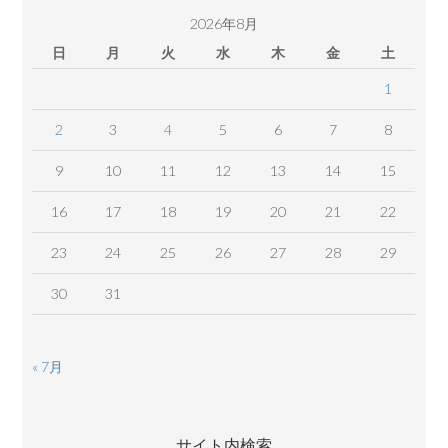
ツ
2026年8月
日
月
火
水
木
金
土
1
2
3
4
5
6
7
8
9
10
11
12
13
14
15
16
17
18
19
20
21
22
23
24
25
26
27
28
29
30
31
« 7月
サイト内検索