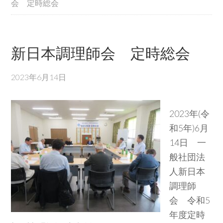
会 定時総会
新日本調理師会 定時総会
2023年6月14日
2023年(令
和5年)6月
14日 一
般社団法
人新日本
調理師
会 令和5
年度定時