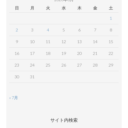
日
月
火
水
木
金
土
1
2
3
4
5
6
7
8
9
10
11
12
13
14
15
16
17
18
19
20
21
22
23
24
25
26
27
28
29
30
31
« 7月
サイト内検索