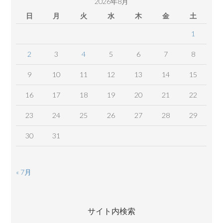
2026年8月
日
月
火
水
木
金
土
1
2
3
4
5
6
7
8
9
10
11
12
13
14
15
16
17
18
19
20
21
22
23
24
25
26
27
28
29
30
31
« 7月
サイト内検索