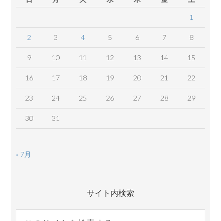
1
2
3
4
5
6
7
8
9
10
11
12
13
14
15
16
17
18
19
20
21
22
23
24
25
26
27
28
29
30
31
« 7月
サイト内検索