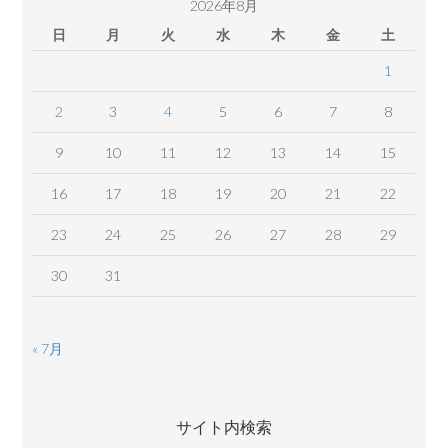
2026年8月
日
月
火
水
木
金
土
1
2
3
4
5
6
7
8
9
10
11
12
13
14
15
16
17
18
19
20
21
22
23
24
25
26
27
28
29
30
31
« 7月
サイト内検索