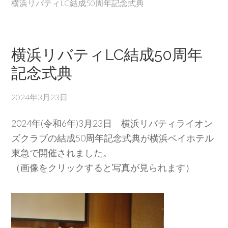
横浜リバティLC結成50周年記念式典
横浜リバティLC結成50周年
記念式典
2024年3月23日
2024年(令和6年)3月23日 横浜リバティライオン
ズクラブの結成50周年記念式典が横浜ベイホテル
東急で開催されました。
（画像をクリックすると写真が見られます）