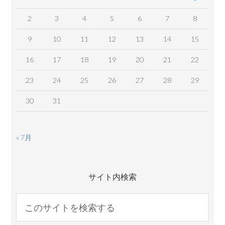
2
3
4
5
6
7
8
9
10
11
12
13
14
15
16
17
18
19
20
21
22
23
24
25
26
27
28
29
30
31
« 7月
サイト内検索