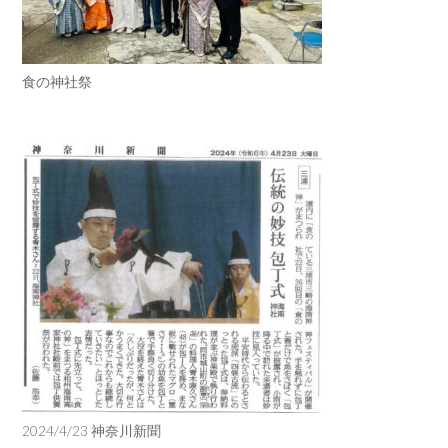
食の神社祭
2024/4/23 神奈川新聞