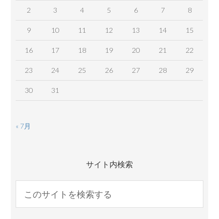
2
3
4
5
6
7
8
9
10
11
12
13
14
15
16
17
18
19
20
21
22
23
24
25
26
27
28
29
30
31
« 7月
サイト内検索