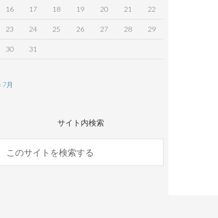
16
17
18
19
20
21
22
23
24
25
26
27
28
29
30
31
« 7月
サイト内検索