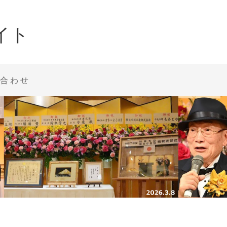
イト
合わせ