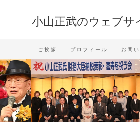
小山正武のウェブサ
ご挨拶
プロフィール
お問い