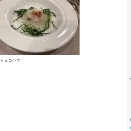
トヨコハマ