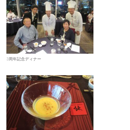
3周年記念ディナー