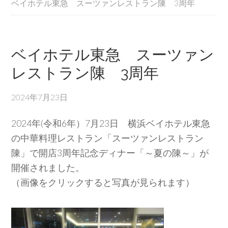
ベイホテル東急 スーツァンレストラン陳 3周年
ベイホテル東急 スーツァン
レストラン陳 3周年
2024年7月23日
2024年(令和6年）7月23日 横浜ベイホテル東急
の中華料理レストラン「スーツァンレストラン
陳」で開店3周年記念ディナー「～夏の陳～」が
開催されました。
（画像をクリックすると写真が見られます）