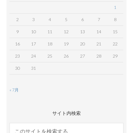
1
2
3
4
5
6
7
8
9
10
11
12
13
14
15
16
17
18
19
20
21
22
23
24
25
26
27
28
29
30
31
« 7月
サイト内検索