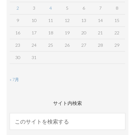
2
3
4
5
6
7
8
9
10
11
12
13
14
15
16
17
18
19
20
21
22
23
24
25
26
27
28
29
30
31
« 7月
サイト内検索