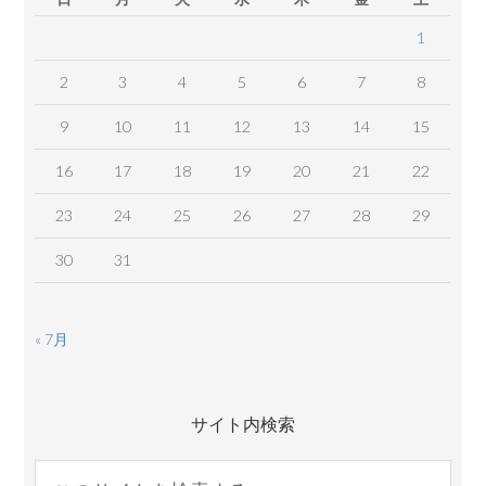
1
2
3
4
5
6
7
8
9
10
11
12
13
14
15
16
17
18
19
20
21
22
23
24
25
26
27
28
29
30
31
« 7月
サイト内検索