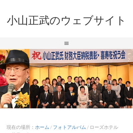
小山正武のウェブサイト
現在の場所：
ホーム
/
フォトアルバム
/
ローズホテル