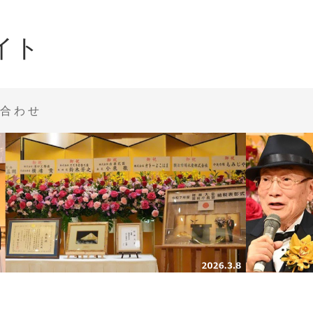
イト
合わせ