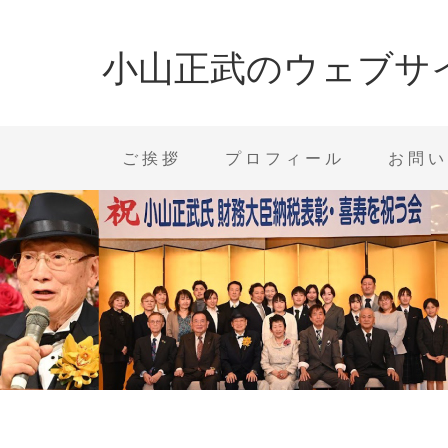
小山正武のウェブサ
ご挨拶
プロフィール
お問い