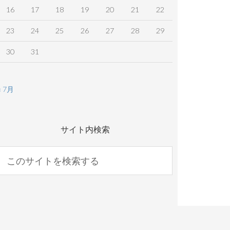
16
17
18
19
20
21
22
23
24
25
26
27
28
29
30
31
« 7月
サイト内検索