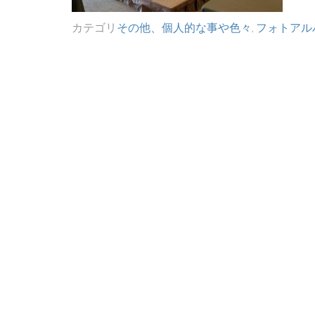
カテゴリ
その他、個人的な事や色々
,
フォトアル