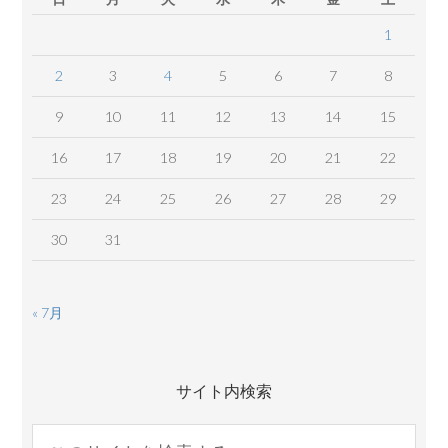
1
2
3
4
5
6
7
8
9
10
11
12
13
14
15
16
17
18
19
20
21
22
23
24
25
26
27
28
29
30
31
« 7月
サイト内検索