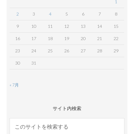
1
2
3
4
5
6
7
8
9
10
11
12
13
14
15
16
17
18
19
20
21
22
23
24
25
26
27
28
29
30
31
« 7月
サイト内検索