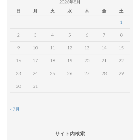
2026年8月
日
月
火
水
木
金
土
1
2
3
4
5
6
7
8
9
10
11
12
13
14
15
16
17
18
19
20
21
22
23
24
25
26
27
28
29
30
31
« 7月
サイト内検索