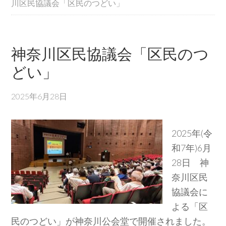
川区民協議会「区民のつどい」
神奈川区民協議会「区民のつ
どい」
2025年6月28日
2025年(令
和7年)6月
28日 神
奈川区民
協議会に
よる「区
民のつどい」が神奈川公会堂で開催されました。