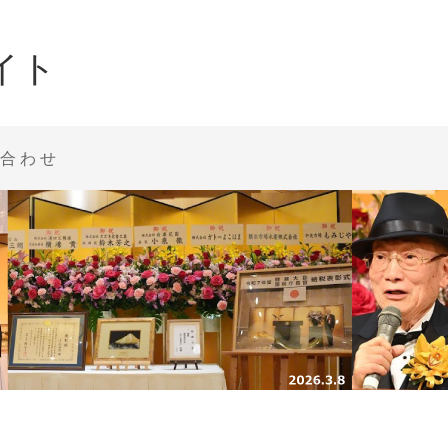
イト
合わせ