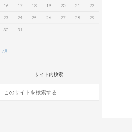
16
17
18
19
20
21
22
23
24
25
26
27
28
29
30
31
« 7月
サイト内検索