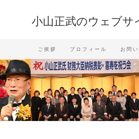
小山正武のウェブサ
ご挨拶
プロフィール
お問い