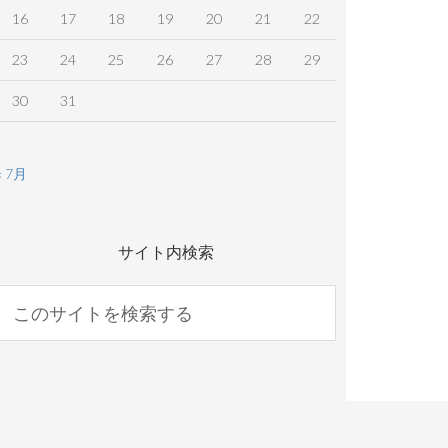
16
17
18
19
20
21
22
23
24
25
26
27
28
29
30
31
« 7月
サイト内検索