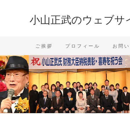
小山正武のウェブサ
ご挨拶
プロフィール
お問い