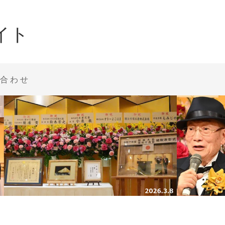
イト
合わせ